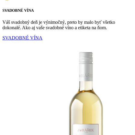
SVADOBNÉ VÍNA
Váš svadobný deň je výnimočný, preto by malo byť všetko
dokonalé. Ako aj vaše svadobné víno a etiketa na ňom.
SVADOBNÉ VÍNA