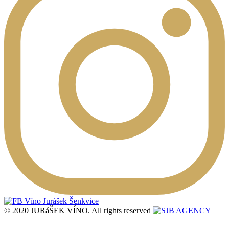
© 2020 JURáŠEK VÍNO. All rights reserved