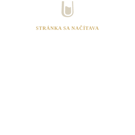
STRÁNKA SA NAČÍTAVA