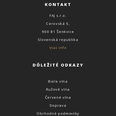
KONTAKT
FAJ s.r.o.
Cerovská 5,
900 81 Šenkvice
Slovenská republika
Viac info
DÔLEŽITÉ ODKAZY
Biele vína
Ružové vína
Červené vína
Doprava
Obchodné podmienky