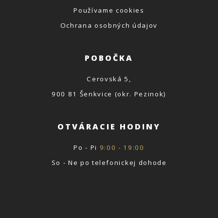
Používame cookies
Ochrana osobných údajov
POBOČKA
Cerovská 5,
900 81 Šenkvice (okr. Pezinok)
OTVÁRACIE HODINY
Po - Pi
9:00 - 19:00
So - Ne po telefonickej dohode