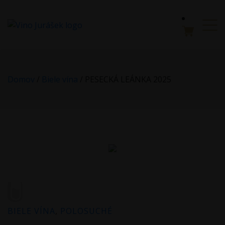
">
Domov
/
Biele vína
/ PESECKÁ LEÁNKA 2025
BIELE VÍNA
,
POLOSUCHÉ